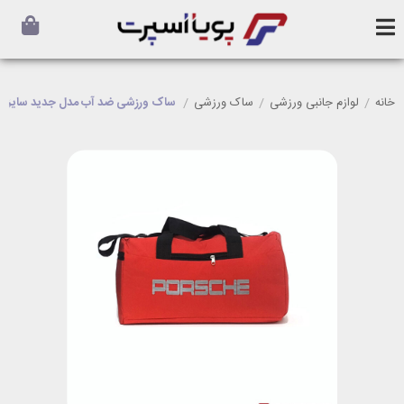
خانه
/
لوازم جانبی ورزشی
/
ساک ورزشی
/
ساک ورزشی ضد آب مدل جدید سایز کوچک orsche