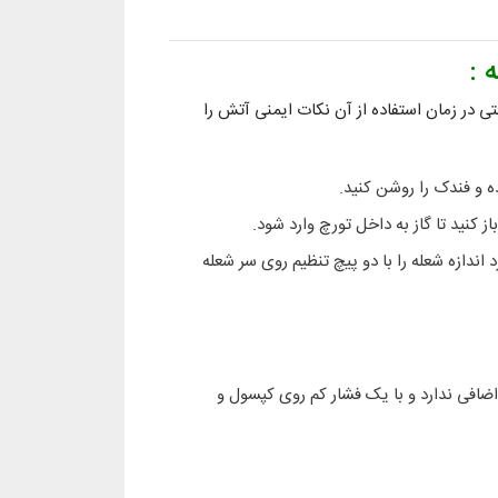
 :
ی در زمان استفاده از آن نکات ایمنی آتش را
ه و فندک را روشن کنید.
از کنید تا گاز به داخل تورچ وارد شود.
 اندازه شعله را با دو پیچ تنظیم روی سر شعله
اضافی ندارد و با یک فشار کم روی کپسول و