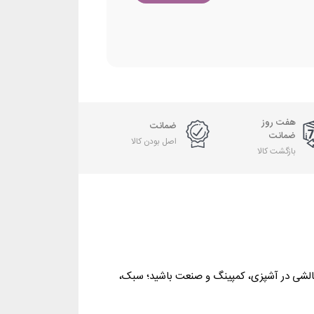
هفت روز
ضمانت
ضمانت
اصل بودن کالا
بازگشت کالا
سپرت، آماده‌ ی هر چالشی در آشپزی، کمپینگ و صنعت باشید؛ سبک،