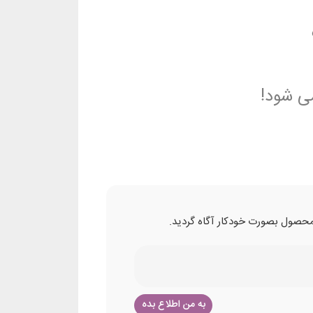
ی شود!
ن محصول بصورت خودکار آگاه گردید.