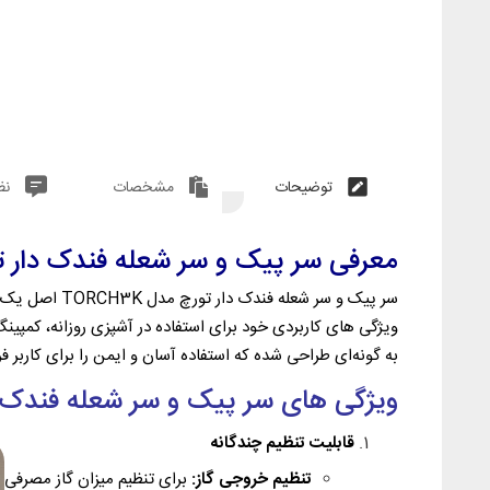
توضیحات
مشخصات
نظ
معرفی سر پیک و سر شعله فندک دار تورچ ORCH3K
سر پیک و سر شعل
ویژگی‌ های کاربردی خود برای استفاده در آشپزی روزانه، کمپی
به گونه‌ای طراحی شده که استفاده آسان و ایمن را برای کاربر فر
ویژگی‌ های سر پیک و سر شعله فندک دار تور
قابلیت تنظیم چندگانه
تنظیم خروجی گاز:
برای تنظیم میزان گاز مصرفی