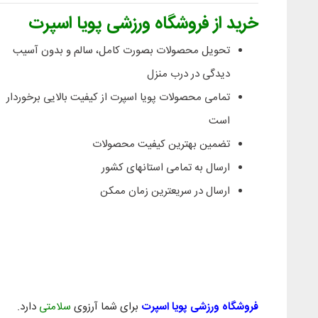
خرید از فروشگاه ورزشی پویا اسپرت
تحویل محصولات بصورت کامل، سالم و بدون آسیب
دیدگی در درب منزل
تمامی محصولات پویا اسپرت از کیفیت بالایی برخوردار
است
تضمین بهترین کیفیت محصولات
ارسال به تمامی استانهای کشور
ارسال در سریعترین زمان ممکن
فروشگاه ورزشی پویا اسپرت
برای شما آرزوی
سلامتی
دارد.