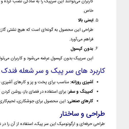
کاربران می‌توانند این سرپیک را به سادگی نصب کرده و 
خاص.
ایمنی بالا
طراحی این محصول به گونه‌ای است که هیچ نشتی گازی ند
فراهم می‌آورد.
بدون کپسول
این سرپیک بدون کپسول عرضه می‌شود و کاربران می‌توانن
کاربرد های سر پیک و سر شعله فندک‌ دار تور
آشپزی روزانه:
مناسب برای پخت و پز و کارهای آشپزی خا
کمپینگ و سفر:
برای استفاده در فضای باز، روشن کردن
کارهای صنعتی:
این محصول برای جوشکاری، لحیم‌کاری، 
طراحی و ساختار
طراحی حرفه‌ای و ارگونومیک این سر پیک، استفاده از آن را د