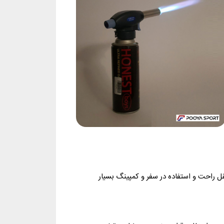
 راحت و استفاده در سفر و کمپینگ بسیار