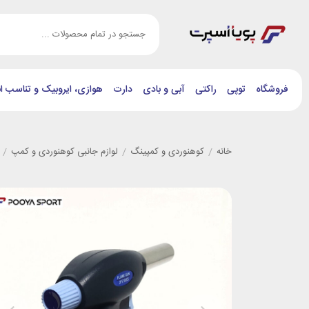
فروشگاه
توپی
راکتی
آبی و بادی
دارت
هوازی، ایروبیک و تناسب ان
خانه
/
کوهنوردی و کمپینگ
/
لوازم جانبی کوهنوردی و کمپ
/