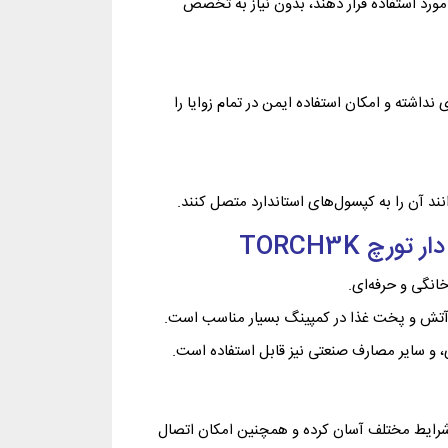
مورد استفاده قرار دهند، بدون نیاز به تخصص
اشته و امکان استفاده ایمن در تمام زوایا را
د آن را به کپسول‌های استاندارد متصل کنند.
چ TORCH3K
نگی و حرفه‌ای.
 آتش و پخت غذا در کمپینگ بسیار مناسب است.
و سایر مصارف صنعتی نیز قابل استفاده است.
ر شرایط مختلف آسان کرده و همچنین امکان اتصال