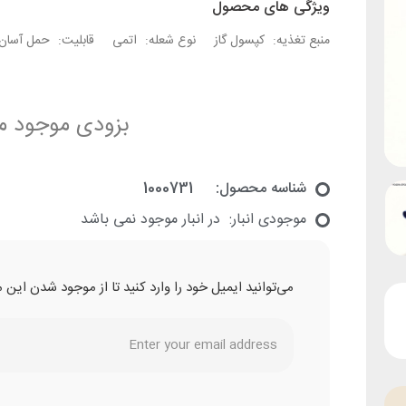
ویژگی های محصول
منبع تغذیه:
کپسول گاز
نوع شعله:
اتمی
قابلیت:
حمل آسان
بزودی موجود م
شناسه محصول:
1000731
موجودی انبار:
در انبار موجود نمی باشد
می‌توانید ایمیل خود را وارد کنید تا از موجود شدن ای