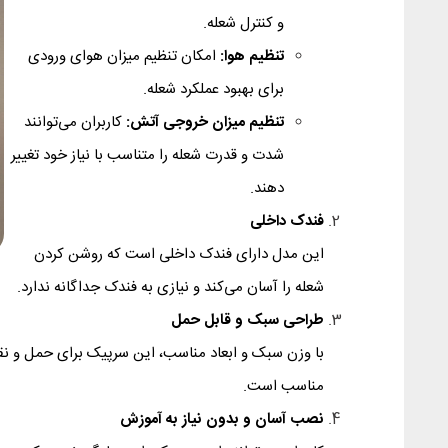
و کنترل شعله.
تنظیم هوا:
امکان تنظیم میزان هوای ورودی
برای بهبود عملکرد شعله.
تنظیم میزان خروجی آتش:
کاربران می‌توانند
شدت و قدرت شعله را متناسب با نیاز خود تغییر
دهند.
فندک داخلی
این مدل دارای فندک داخلی است که روشن کردن
شعله را آسان می‌کند و نیازی به فندک جداگانه ندارد.
طراحی سبک و قابل حمل
با وزن سبک و ابعاد مناسب، این سرپیک برای حمل و نقل
مناسب است.
نصب آسان و بدون نیاز به آموزش