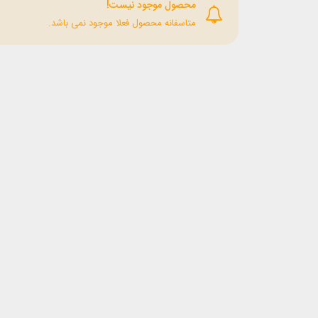
محصول موجود نیست!
متاسفانه محصول فعلا موجود نمی باشد.