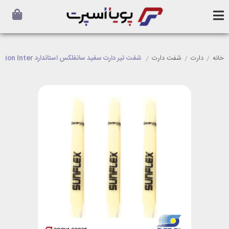
خانه
/
دارت
/
شفت دارت
/
شفت تیر دارت سفید سانفلکس استاندارد SUNFLEX Nylon Inter اصل