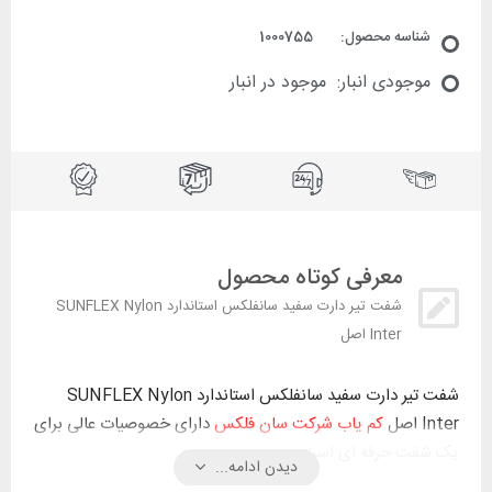
شناسه محصول:
1000755
موجودی انبار:
موجود در انبار
معرفی کوتاه محصول
شفت تیر دارت سفید سانفلکس استاندارد SUNFLEX Nylon
Inter اصل
شفت تیر دارت سفید سانفلکس استاندارد SUNFLEX Nylon
Inter اصل
کم یاب شرکت سان فلکس
دارای خصوصیات عالی برای
یک شفت حرفه ای است.
دیدن ادامه...