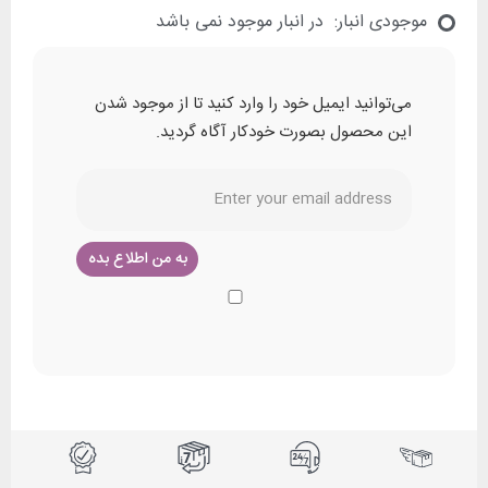
موجودی انبار:
در انبار موجود نمی باشد
می‌توانید ایمیل خود را وارد کنید تا از موجود شدن
این محصول بصورت خودکار آگاه گردید.