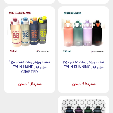
قمقمه ورزشی مات نشکن 750
قمقمه ورزشی مات نشکن 950
میلی لیتر EYUN RUNNING
میلی لیتر EYUN HAND
CRAFTED
۱,۱۱۰,۰۰۰
۹۵۰,۰۰۰
تومان
تومان