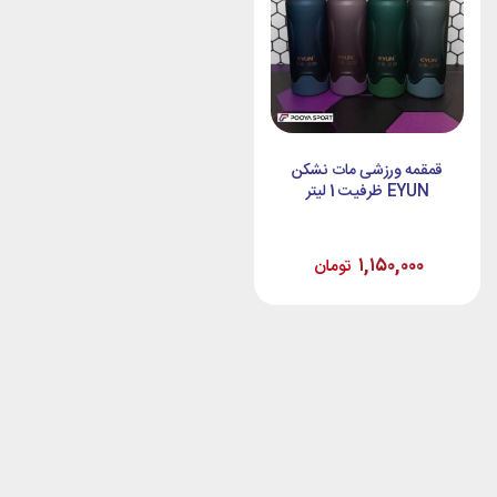
قمقمه ورزشی مات نشکن
EYUN ظرفیت 1 لیتر
۱,۱۵۰,۰۰۰
تومان