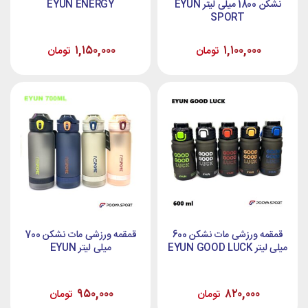
نشکن 1800 میلی لیتر EYUN
EYUN ENERGY
SPORT
۱,۱۵۰,۰۰۰
۱,۱۰۰,۰۰۰
تومان
تومان
قمقمه ورزشی مات نشکن 600
قمقمه ورزشی مات نشکن 700
میلی لیتر EYUN GOOD LUCK
میلی لیتر EYUN
۹۵۰,۰۰۰
۸۲۰,۰۰۰
تومان
تومان