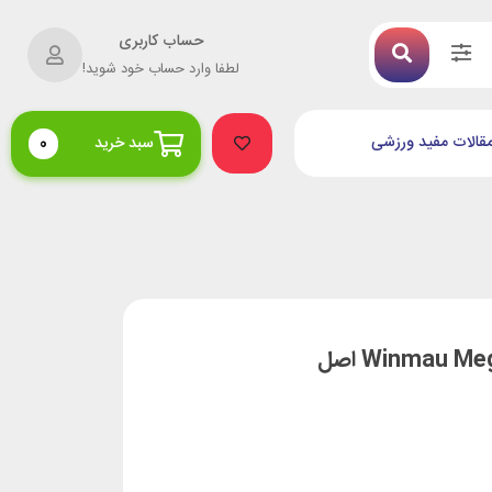
حساب کاربری
لطفا وارد حساب خود شوید!
قالات مفید ورزشی
سبد خرید
0