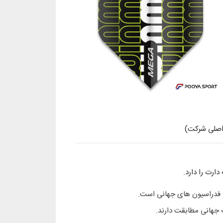
و فدراسیون های جهانی است.
جهانی مطابقت دارند.