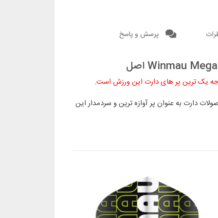
رات
پرسش و پاسخ
.
ید و ترویج محصولات دارت به عنوان پر آوازه ترین و سردمدار این