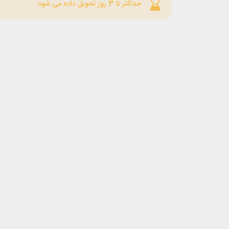
حداکثر تا 3 روز تحویل داده می شود.