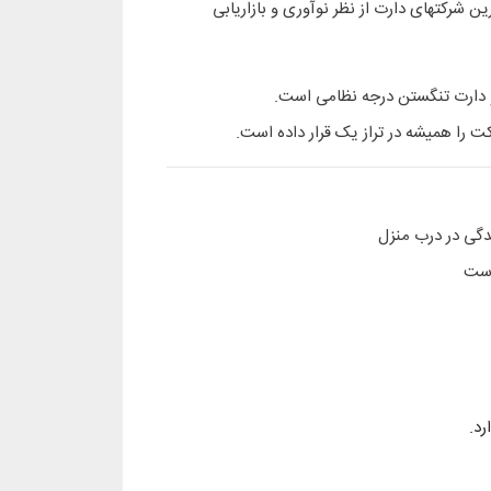
ین شرکتهای دارت از نظر نوآوری و بازاریابی
 دارت تنگستن درجه نظامی است.
 را همیشه در تراز یک قرار داده است.
گی در درب منزل
است
رد.