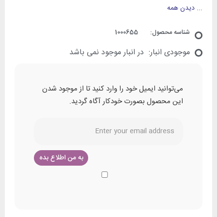
...
دیدن همه
شناسه محصول:
1000655
موجودی انبار:
در انبار موجود نمی باشد
می‌توانید ایمیل خود را وارد کنید تا از موجود شدن
این محصول بصورت خودکار آگاه گردید.