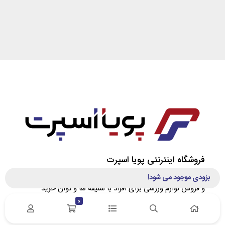
فروشگاه اینترنتی پویا اسپرت
فروشگاه اینترنتی پویا اسپرت با هدف معرفی تخصصی، مشاوره
بزودی موجود می شود!
و فروش لوازم ورزشی برای افراد با سلیقه‌ ها و توان خرید
متفاوت تاسیس گردید. در پویا اسپرت سعی کردیم، ارتباط
0
مستقیم بین وارد کننده/تولید کننده و خریدار را برقرار نماییم.