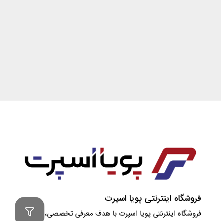
فروشگاه اینترنتی پویا اسپرت
فروشگاه اینترنتی پویا اسپرت با هدف معرفی تخصصی، مشاوره