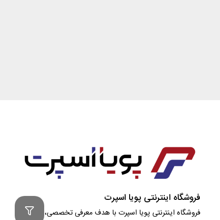
فروشگاه اینترنتی پویا اسپرت
فروشگاه اینترنتی پویا اسپرت با هدف معرفی تخصصی، مشاوره