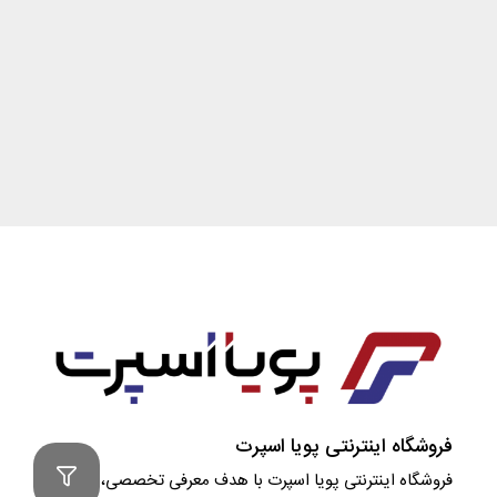
فروشگاه اینترنتی پویا اسپرت
فروشگاه اینترنتی پویا اسپرت با هدف معرفی تخصصی، مشاوره