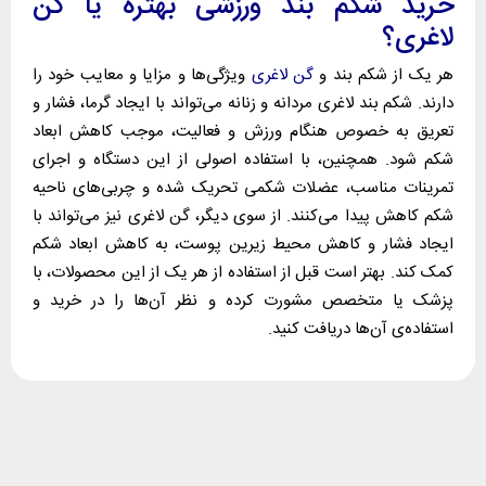
خرید شکم بند ورزشی بهتره یا گن
لاغری؟
هر یک از شکم بند و
گن لاغری
ویژگی‌ها و مزایا و معایب خود را
دارند. شکم بند لاغری مردانه و زنانه می‌تواند با ایجاد گرما، فشار و
تعریق به خصوص هنگام ورزش و فعالیت، موجب کاهش ابعاد
شکم شود.
همچنین، با استفاده اصولی از این دستگاه و اجرای
تمرینات مناسب، عضلات شکمی تحریک شده و چربی‌های ناحیه
شکم کاهش پیدا می‌کنند.
از سوی دیگر، گن لاغری نیز می‌تواند با
ایجاد فشار و کاهش محیط زیرین پوست، به کاهش ابعاد شکم
کمک کند.
بهتر است قبل از استفاده از هر یک از این محصولات، با
پزشک یا متخصص مشورت کرده و نظر آن‌ها را در خرید و
استفاده‌ی آن‌ها دریافت کنید.