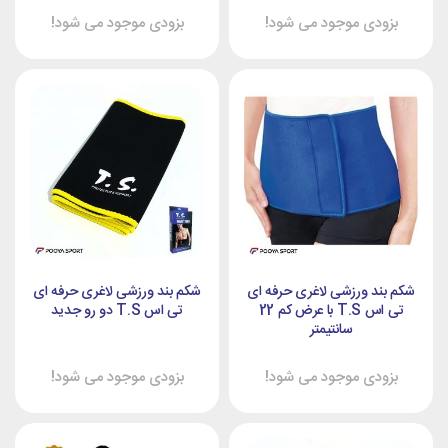
بزودی موجود می شود!
بزودی موجود می شود!
شکم بند ورزشی لاغری حرفه ای
شکم بند ورزشی لاغری حرفه ای
تی اس T.S با عرض کم 22
تی اس T.S دو رو جدید
سانتیمتر
بزودی موجود می شود!
بزودی موجود می شود!