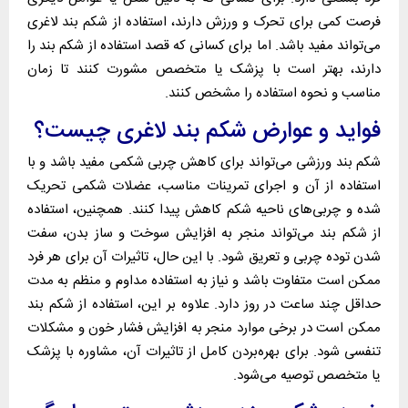
فرصت کمی برای تحرک و ورزش دارند، استفاده از شکم بند لاغری
می‌تواند مفید باشد.
اما برای کسانی که قصد استفاده از شکم بند را
دارند، بهتر است با پزشک یا متخصص مشورت کنند تا زمان
مناسب و نحوه استفاده را مشخص کنند.
فواید و عوارض شکم بند لاغری چیست؟
شکم بند ورزشی می‌تواند برای کاهش چربی شکمی مفید باشد و با
استفاده از آن و اجرای تمرینات مناسب، عضلات شکمی تحریک
شده و چربی‌های ناحیه شکم کاهش پیدا کنند.
همچنین، استفاده
از شکم بند می‌تواند منجر به افزایش سوخت و ساز بدن، سفت
شدن توده چربی و تعریق شود.
با این حال، تاثیرات آن برای هر فرد
ممکن است متفاوت باشد و نیاز به استفاده مداوم و منظم به مدت
حداقل چند ساعت در روز دارد.
علاوه بر این، استفاده از شکم بند
ممکن است در برخی موارد منجر به افزایش فشار خون و مشکلات
تنفسی شود.
برای بهره‌بردن کامل از تاثیرات آن، مشاوره با پزشک
یا متخصص توصیه می‌شود.