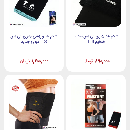
شکم بند لاغری تی اس جدید
شکم بند ورزشی لاغری تی اس
ضخیم T.S
T.S دو رو جدید
۱,۲۰۰,۰۰۰
۸۹۰,۰۰۰
تومان
تومان