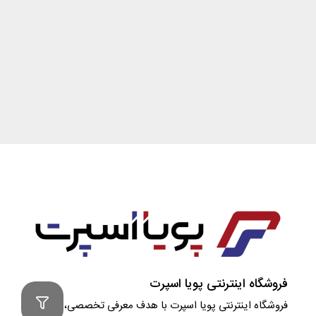
فروشگاه اینترنتی پویا اسپرت
فروشگاه اینترنتی پویا اسپرت با هدف معرفی تخصصی، مشاوره